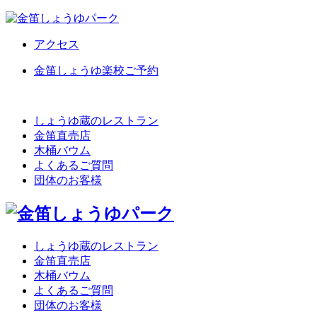
アクセス
金笛しょうゆ楽校ご予約
しょうゆ蔵のレストラン
金笛直売店
木桶バウム
よくあるご質問
団体のお客様
しょうゆ蔵のレストラン
金笛直売店
木桶バウム
よくあるご質問
団体のお客様