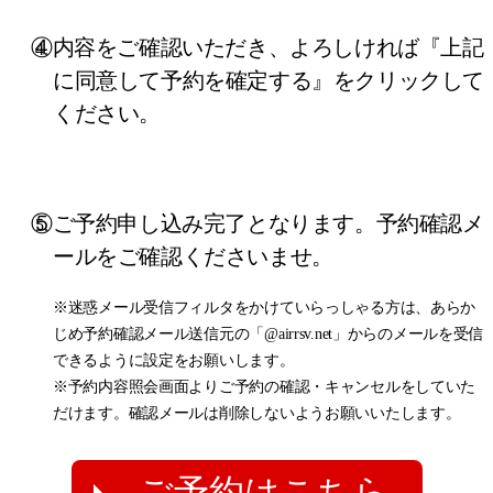
④内容をご確認いただき、よろしければ『上記
に同意して予約を確定する』をクリックして
ください。
⑤ご予約申し込み完了となります。予約確認メ
ールをご確認くださいませ。
※迷惑メール受信フィルタをかけていらっしゃる方は、あらか
じめ予約確認メール送信元の「@airrsv.net」からのメールを受信
できるように設定をお願いします。
※予約内容照会画面よりご予約の確認・キャンセルをしていた
だけます。確認メールは削除しないようお願いいたします。
ご予約はこちら