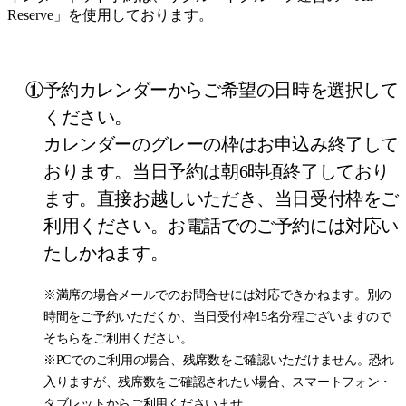
Reserve」を使用しております。
①予約カレンダーからご希望の日時を選択して
ください。
カレンダーのグレーの枠はお申込み終了して
おります。当日予約は朝6時頃終了しており
ます。直接お越しいただき、当日受付枠をご
利用ください。お電話でのご予約には対応い
たしかねます。
※満席の場合メールでのお問合せには対応できかねます。別の
時間をご予約いただくか、当日受付枠15名分程ございますので
そちらをご利用ください。
※PCでのご利用の場合、残席数をご確認いただけません。恐れ
入りますが、残席数をご確認されたい場合、スマートフォン・
タブレットからご利用くださいませ。