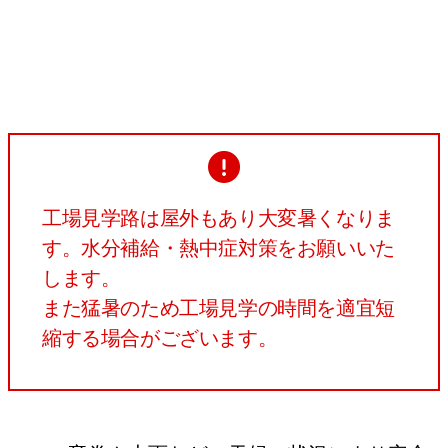
工場見学路は屋外もあり大変暑くなりま
す。水分補給・熱中症対策をお願いいた
します。
また猛暑のため工場見学の時間を適宜短
縮する場合がございます。