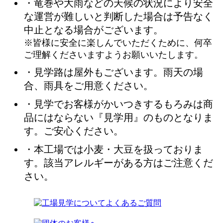
・竜巻や大雨などの天候の状況により安全
な運営が難しいと判断した場合は
予告なく
中止となる場合
がございます。
※皆様に安全に楽しんでいただくために、何卒
ご理解くださいますようお願いいたします。
・見学路は屋外もございます。雨天の場
合、雨具をご用意ください。
・見学でお客様がかいつきするもろみは商
品にはならない『見学用』のものとなりま
す。ご安心ください。
・本工場では小麦・大豆を扱っておりま
す。該当アレルギーがある方はご注意くだ
さい。