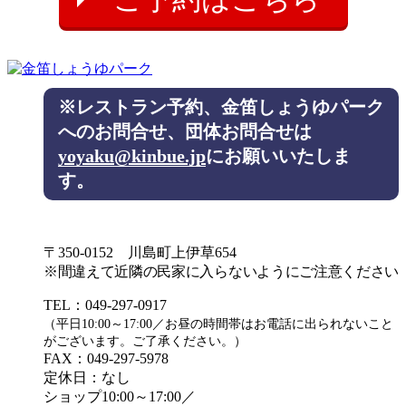
※レストラン予約、金笛しょうゆパーク
へのお問合せ、団体お問合せは
yoyaku@kinbue.jp
にお願いいたしま
す。
〒350-0152 川島町上伊草654
※間違えて近隣の民家に入らないようにご注意ください
TEL：049-297-0917
（平日10:00～17:00／お昼の時間帯はお電話に出られないこと
がございます。ご了承ください。）
FAX：049-297-5978
定休日：なし
ショップ10:00～17:00／