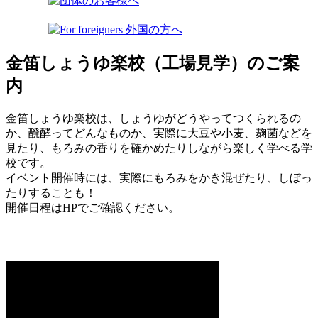
金笛しょうゆ楽校（工場見学）のご案
内
金笛しょうゆ楽校は、しょうゆがどうやってつくられるの
か、醗酵ってどんなものか、実際に大豆や小麦、麹菌などを
見たり、もろみの香りを確かめたりしながら楽しく学べる学
校です。
イベント開催時には、実際にもろみをかき混ぜたり、しぼっ
たりすることも！
開催日程はHPでご確認ください。