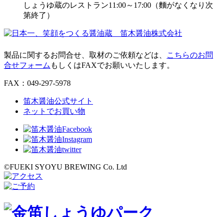
しょうゆ蔵のレストラン11:00～17:00（麵がなくなり次
第終了）
製品に関するお問合せ、取材のご依頼などは、
こちらのお問
合せフォーム
もしくはFAXでお願いいたします。
FAX：049-297-5978
笛木醤油公式サイト
ネットでお買い物
©FUEKI SYOYU BREWING Co. Ltd