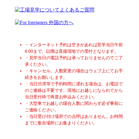
・インターネット予約は空きがあれば見学当日午前
6:00まで、以降は直接現地での受付となります。
・見学当日の電話予約は承っておりませんのでご了
承ください。
・キャンセル、⼈数変更の場合はウェブ上にてお⼿
続きをお願いします。
・当日渋滞等で予約時間に遅れる場合は、お電話で
のご連絡は不要です。現地にお越しになられてから
当日受付枠で再度お申込みください。
・大型車でお越しの場合人数に関わらず必ず事前に
ご連絡ください。
・当日受け付け場所での点呼はありません。お時間
までに集合場所にお集まりください。