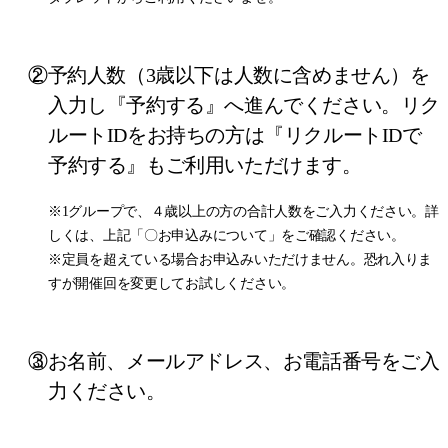
②予約人数（3歳以下は人数に含めません）を
入力し『予約する』へ進んでください。リク
ルートIDをお持ちの方は『リクルートIDで
予約する』もご利用いただけます。
※1グループで、４歳以上の方の合計人数をご入力ください。詳
しくは、上記「〇お申込みについて」をご確認ください。
※定員を超えている場合お申込みいただけません。恐れ入りま
すが開催回を変更してお試しください。
③お名前、メールアドレス、お電話番号をご入
力ください。