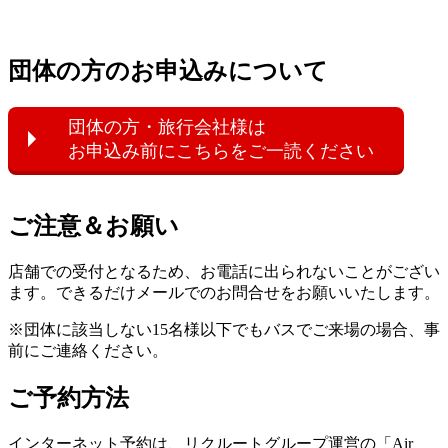
団体の方のお申込みについて
団体の方・旅行会社様は
お申込み前にこちらをご一読ください
ご注意＆お願い
店舗での受付となるため、お電話に出られないことがござい
ます。できるだけメールでのお問合せをお願いいたします。
※団体に該当しない15名様以下でもバスでご来場の場合、事
前にご連絡ください。
ご予約方法
インターネット予約は、リクルートグループ運営の「Air